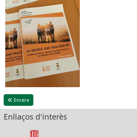
Enrere
Enllaços d'interès