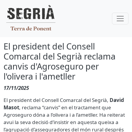
Vés al contingut
El president del Consell
Comarcal del Segrià reclama
canvis d'Agroseguro per
l'olivera i l'ametller
17/11/2025
El president del Consell Comarcal del Segrià,
David
Masot
, reclama “canvis” en el tractament que
Agroseguro dóna a l’olivera i a l’ametller. Ha reiterat
avui la seva decisió d’insistir en aquesta queixa a
l’agrupació d’asseguradores del món rural després