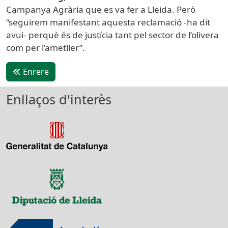
Campanya Agrària que es va fer a Lleida. Però
“seguirem manifestant aquesta reclamació -ha dit
avui- perquè és de justícia tant pel sector de l’olivera
com per l’ametller”.
Enrere
Enllaços d'interès