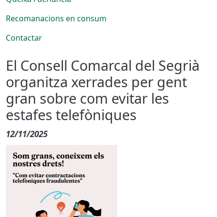
Recomanacions en consum
Contactar
El Consell Comarcal del Segrià
organitza xerrades per gent
gran sobre com evitar les
estafes telefòniques
12/11/2025