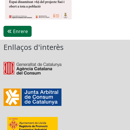
Enrere
Enllaços d'interès