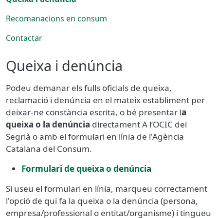
Recomanacions en consum
Contactar
Queixa i denúncia
Podeu demanar els fulls oficials de queixa,
reclamació i denúncia en el mateix establiment per
deixar-ne constància escrita, o bé presentar l
a
queixa o la denúncia
directament A l’OCIC del
Segrià o amb el formulari en línia de l'Agència
Catalana del Consum.
Formulari de queixa o denúncia
Si useu el formulari en línia, marqueu correctament
l'opció de qui fa la queixa o la denúncia (persona,
empresa/professional o entitat/organisme) i tingueu