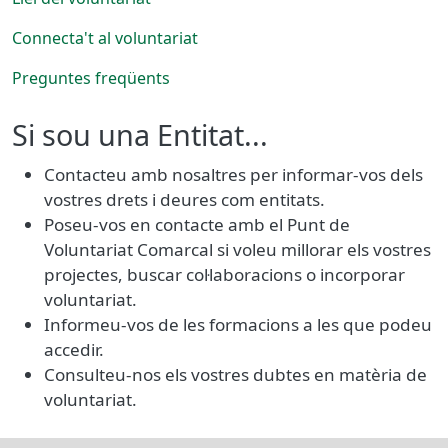
Connecta't al voluntariat
Preguntes freqüents
Si sou una Entitat...
Contacteu amb nosaltres per informar-vos dels
vostres drets i deures com entitats.
Poseu-vos en contacte amb el Punt de
Voluntariat Comarcal si voleu millorar els vostres
projectes, buscar col·laboracions o incorporar
voluntariat.
Informeu-vos de les formacions a les que podeu
accedir.
Consulteu-nos els vostres dubtes en matèria de
voluntariat.