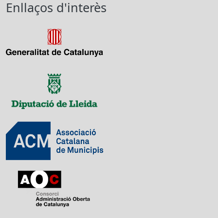
Enllaços d'interès