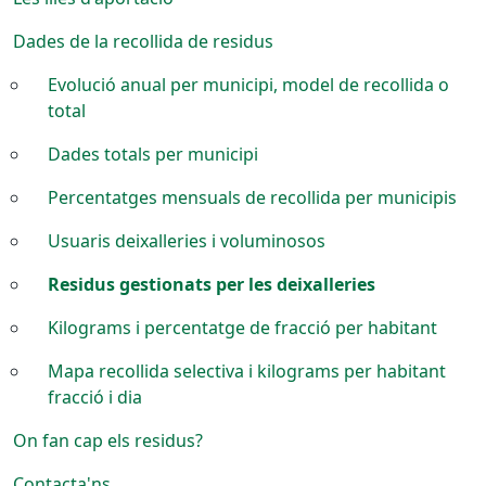
Dades de la recollida de residus
Evolució anual per municipi, model de recollida o
total
Dades totals per municipi
Percentatges mensuals de recollida per municipis
Usuaris deixalleries i voluminosos
Residus gestionats per les deixalleries
Kilograms i percentatge de fracció per habitant
Mapa recollida selectiva i kilograms per habitant
fracció i dia
On fan cap els residus?
Contacta'ns