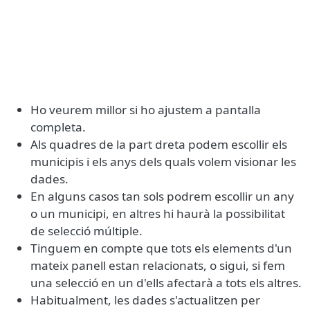
Ho veurem millor si ho ajustem a pantalla
completa.
Als quadres de la part dreta podem escollir els
municipis i els anys dels quals volem visionar les
dades.
En alguns casos tan sols podrem escollir un any
o un municipi, en altres hi haurà la possibilitat
de selecció múltiple.
Tinguem en compte que tots els elements d'un
mateix panell estan relacionats, o sigui, si fem
una selecció en un d'ells afectarà a tots els altres.
Habitualment, les dades s'actualitzen per