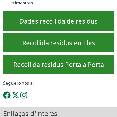
trimestres.
Dades recollida de residus
Recollida residus en Illes
Recollida residus Porta a Porta
Segueix-nos a:
Enllaços d'interès