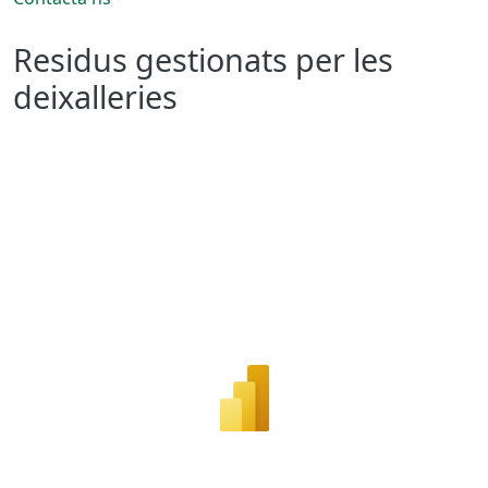
Residus gestionats per les
deixalleries