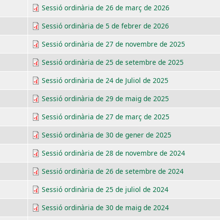
Sessió ordinària de 26 de març de 2026
Sessió ordinària de 5 de febrer de 2026
Sessió ordinària de 27 de novembre de 2025
Sessió ordinària de 25 de setembre de 2025
Sessió ordinària de 24 de Juliol de 2025
Sessió ordinària de 29 de maig de 2025
Sessió ordinària de 27 de març de 2025
Sessió ordinària de 30 de gener de 2025
Sessió ordinària de 28 de novembre de 2024
Sessió ordinària de 26 de setembre de 2024
Sessió ordinària de 25 de juliol de 2024
Sessió ordinària de 30 de maig de 2024