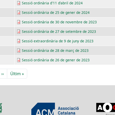
Sessió ordinària d'11 d'abril de 2024
Sessió ordinària de 25 de gener de 2024
Sessió ordinària de 30 de novembre de 2023
Sessió ordinària de 27 de setembre de 2023
Sessió extraordinària de 9 de juny de 2023
Sessió ordinària de 28 de març de 2023
Sessió ordinària de 26 de gener de 2023
Pàgina següent
Última pàgina
››
Últim »