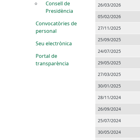
Consell de
26/03/2026
Presidència
05/02/2026
Convocatòries de
27/11/2025
personal
25/09/2025
Seu electrònica
24/07/2025
Portal de
29/05/2025
transparència
27/03/2025
30/01/2025
28/11/2024
26/09/2024
25/07/2024
30/05/2024