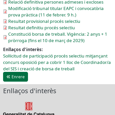
Relació definitiva persones admeses i excloses
Modificació tribunal titular EAPC i convocatòria
prova pràctica (11 de febrer. 9 h.)
Resultat provisional procés selectiu
Resultat definitiu procés selectiu
Constitució borsa de treball. Vigència: 2 anys + 1
pròrroga (fins el 10 de març de 2029)
Enllaços d'interès:
Sol·licitud de participació procés selectiu mitjançant
concurs oposició per a cobrir 1 lloc de Coordinador/a
del SIS i creació de borsa de treball
Enrere
Enllaços d'interès