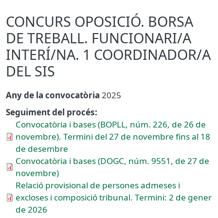
CONCURS OPOSICIÓ. BORSA
DE TREBALL. FUNCIONARI/A
INTERÍ/NA. 1 COORDINADOR/A
DEL SIS
Any de la convocatòria
2025
Seguiment del procés:
Convocatòria i bases (BOPLL, núm. 226, de 26 de
novembre). Termini del 27 de novembre fins al 18
de desembre
Convocatòria i bases (DOGC, núm. 9551, de 27 de
novembre)
Relació provisional de persones admeses i
excloses i composició tribunal. Termini: 2 de gener
de 2026