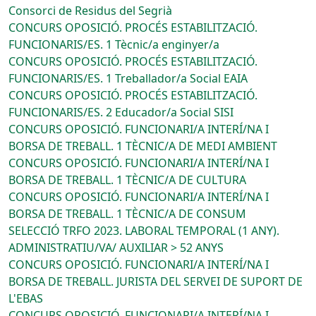
Consorci de Residus del Segrià
CONCURS OPOSICIÓ. PROCÉS ESTABILITZACIÓ.
FUNCIONARIS/ES. 1 Tècnic/a enginyer/a
CONCURS OPOSICIÓ. PROCÉS ESTABILITZACIÓ.
FUNCIONARIS/ES. 1 Treballador/a Social EAIA
CONCURS OPOSICIÓ. PROCÉS ESTABILITZACIÓ.
FUNCIONARIS/ES. 2 Educador/a Social SISI
CONCURS OPOSICIÓ. FUNCIONARI/A INTERÍ/NA I
BORSA DE TREBALL. 1 TÈCNIC/A DE MEDI AMBIENT
CONCURS OPOSICIÓ. FUNCIONARI/A INTERÍ/NA I
BORSA DE TREBALL. 1 TÈCNIC/A DE CULTURA
CONCURS OPOSICIÓ. FUNCIONARI/A INTERÍ/NA I
BORSA DE TREBALL. 1 TÈCNIC/A DE CONSUM
SELECCIÓ TRFO 2023. LABORAL TEMPORAL (1 ANY).
ADMINISTRATIU/VA/ AUXILIAR > 52 ANYS
CONCURS OPOSICIÓ. FUNCIONARI/A INTERÍ/NA I
BORSA DE TREBALL. JURISTA DEL SERVEI DE SUPORT DE
L'EBAS
CONCURS OPOSICIÓ. FUNCIONARI/A INTERÍ/NA I