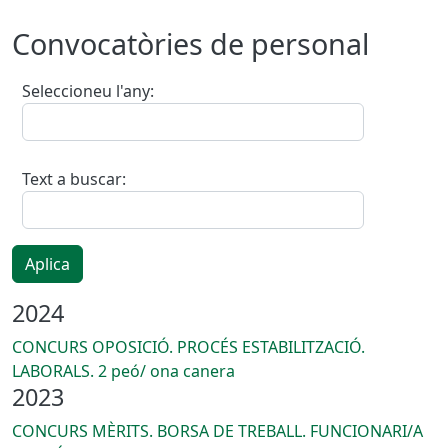
Convocatòries de personal
Seleccioneu l'any:
Text a buscar:
Aplica
2024
CONCURS OPOSICIÓ. PROCÉS ESTABILITZACIÓ.
LABORALS. 2 peó/ ona canera
2023
CONCURS MÈRITS. BORSA DE TREBALL. FUNCIONARI/A