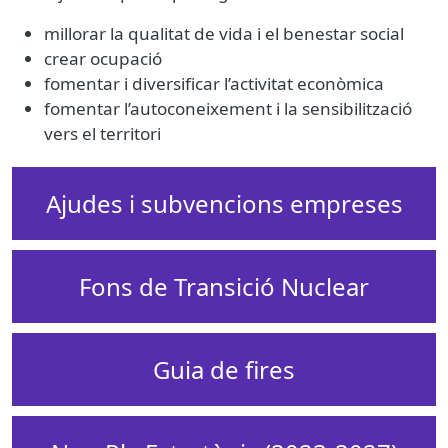
millorar la qualitat de vida i el benestar social
crear ocupació
fomentar i diversificar l’activitat econòmica
fomentar l’autoconeixement i la sensibilització
vers el territori
Ajudes i subvencions empreses
Fons de Transició Nuclear
Guia de fires