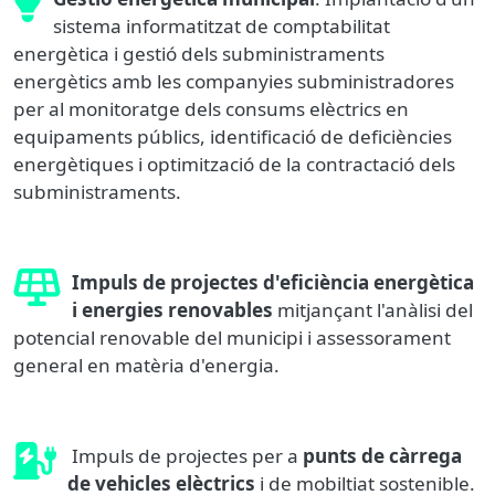
sistema informatitzat de comptabilitat
energètica i gestió dels subministraments
energètics amb les companyies subministradores
per al monitoratge dels consums elèctrics en
equipaments públics, identificació de deficiències
energètiques i optimització de la contractació dels
subministraments.
Impuls de projectes d'eficiència energètica
i energies renovables
mitjançant l'anàlisi del
potencial renovable del municipi i assessorament
general en matèria d'energia.
Impuls de projectes per a
punts de càrrega
de vehicles elèctrics
i de mobiltiat sostenible.