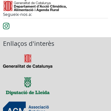
Segueix-nos a:
Enllaços d'interès