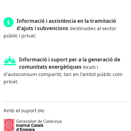
Informació i assistència en la tramitació
d'ajuts i subvencions
destinades al sector
públic i privat.
Informació i suport per a la generació de
comunitats energètiques
locals i
d'autoconsum compartit, tan en l'ambit públic com
privat.
Amb el suport de: