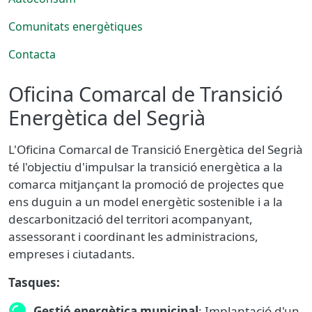
Comunitats energètiques
Contacta
Oficina Comarcal de Transició
Energètica del Segrià
L'Oficina Comarcal de Transició Energètica del Segrià
té l'objectiu d'impulsar la transició energètica a la
comarca mitjançant la promoció de projectes que
ens duguin a un model energètic sostenible i a la
descarbonització del territori acompanyant,
assessorant i coordinant les administracions,
empreses i ciutadants.
Tasques:
Gestió energètica municipal
: Implantació d'un