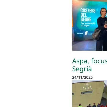
Aspa, focus
Segrià
24/11/2025