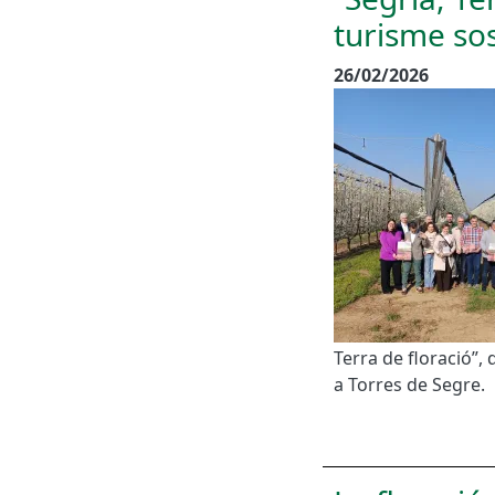
turisme sos
26/02/2026
Terra de floració”,
a Torres de Segre.