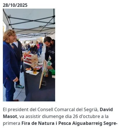
28/10/2025
El president del Consell Comarcal del Segrià,
David
Masot
, va assistir diumenge dia 26 d'octubre a la
primera
Fira de Natura i Pesca Aiguabarreig Segre-