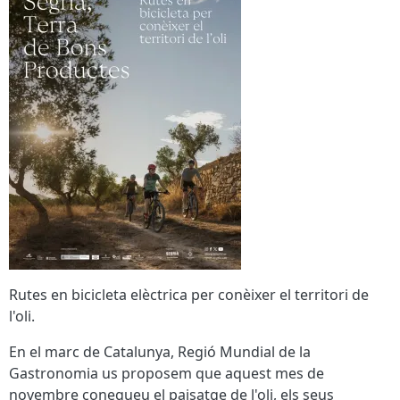
Rutes en bicicleta elèctrica per conèixer el territori de
l'oli.
En el marc de Catalunya, Regió Mundial de la
Gastronomia us proposem que aquest mes de
novembre conegueu el paisatge de l'oli, els seus