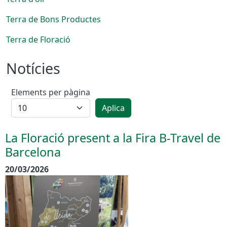
Terra de Bons Productes
Terra de Floració
Notícies
Elements per pàgina
Aplica
La Floració present a la Fira B-Travel de
Barcelona
20/03/2026