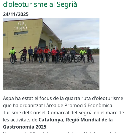
d'oleoturisme al Segrià
24/11/2025
Aspa ha estat el focus de la quarta ruta d'oleoturisme
que ha organitzat l'àrea de Promoció Econòmica i
Turisme del Consell Comarcal del Segrià en el marc de
les activitats de
Catalunya, Regió Mundial de la
Gastronomia 2025
.