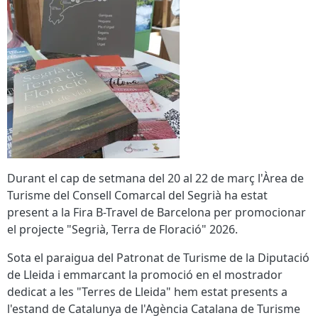
Durant el cap de setmana del 20 al 22 de març l'Àrea de
Turisme del Consell Comarcal del Segrià ha estat
present a la Fira B-Travel de Barcelona per promocionar
el projecte "Segrià, Terra de Floració" 2026.
Sota el paraigua del Patronat de Turisme de la Diputació
de Lleida i emmarcant la promoció en el mostrador
dedicat a les "Terres de Lleida" hem estat presents a
l'estand de Catalunya de l'Agència Catalana de Turisme