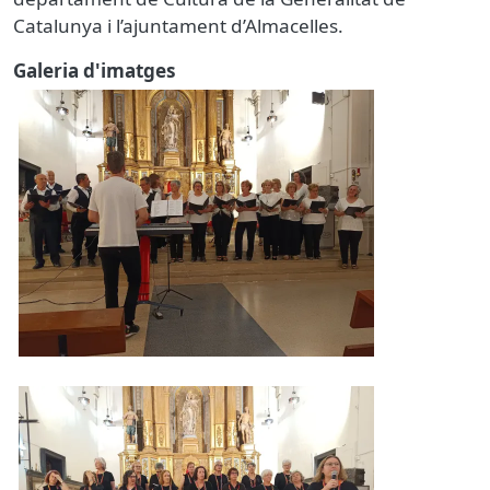
Catalunya i l’ajuntament d’Almacelles.
Galeria d'imatges