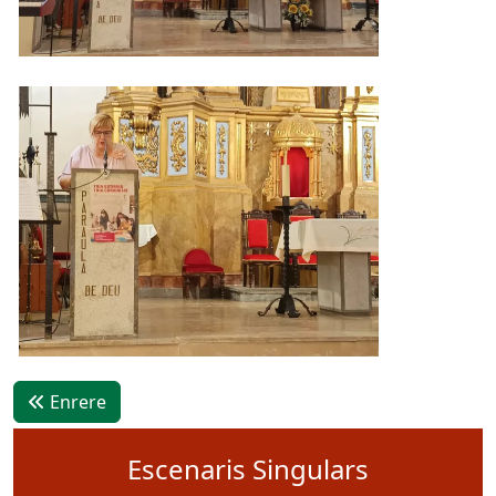
Enrere
Escenaris Singulars