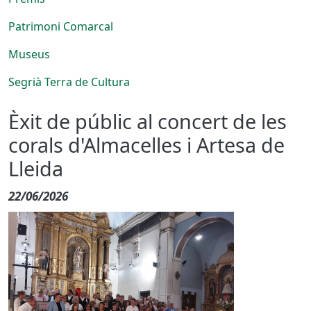
Patrimoni Comarcal
Museus
Segrià Terra de Cultura
Èxit de públic al concert de les
corals d'Almacelles i Artesa de
Lleida
22/06/2026