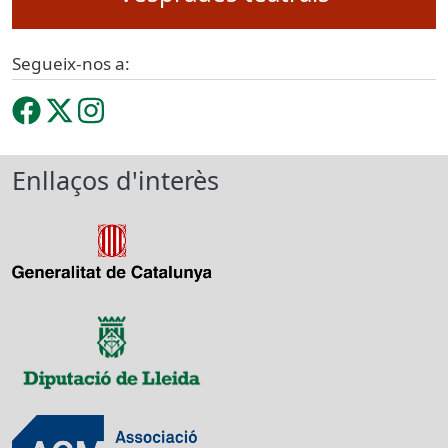
Segueix-nos a:
Enllaços d'interès