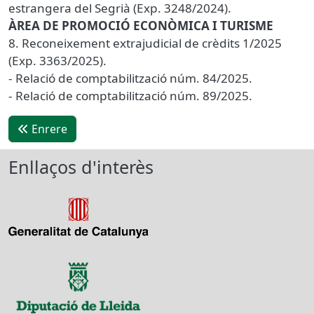
estrangera del Segrià (Exp. 3248/2024).
ÀREA DE PROMOCIÓ ECONÒMICA I TURISME
8. Reconeixement extrajudicial de crèdits 1/2025
(Exp. 3363/2025).
- Relació de comptabilització núm. 84/2025.
- Relació de comptabilització núm. 89/2025.
Enrere
Enllaços d'interès