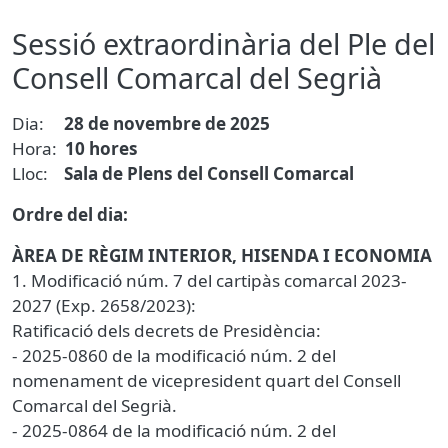
Sessió extraordinària del Ple del
Consell Comarcal del Segrià
Dia:
28 de novembre de 2025
Hora:
10 hores
Lloc:
Sala de Plens del Consell Comarcal
Ordre del dia:
ÀREA DE RÈGIM INTERIOR, HISENDA I ECONOMIA
1. Modificació núm. 7 del cartipàs comarcal 2023-
2027 (Exp. 2658/2023):
Ratificació dels decrets de Presidència:
- 2025-0860 de la modificació núm. 2 del
nomenament de vicepresident quart del Consell
Comarcal del Segrià.
- 2025-0864 de la modificació núm. 2 del