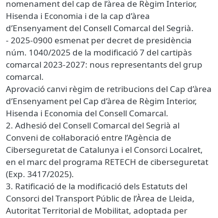
nomenament del cap de l’àrea de Règim Interior,
Hisenda i Economia i de la cap d’àrea
d’Ensenyament del Consell Comarcal del Segrià.
- 2025-0900 esmenat per decret de presidència
núm. 1040/2025 de la modificació 7 del cartipàs
comarcal 2023-2027: nous representants del grup
comarcal.
Aprovació canvi règim de retribucions del Cap d’àrea
d’Ensenyament pel Cap d’àrea de Règim Interior,
Hisenda i Economia del Consell Comarcal.
2. Adhesió del Consell Comarcal del Segrià al
Conveni de col·laboració entre l’Agència de
Ciberseguretat de Catalunya i el Consorci Localret,
en el marc del programa RETECH de ciberseguretat
(Exp. 3417/2025).
3. Ratificació de la modificació dels Estatuts del
Consorci del Transport Públic de l’Àrea de Lleida,
Autoritat Territorial de Mobilitat, adoptada per