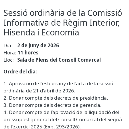
Sessió ordinària de la Comissió
Informativa de Règim Interior,
Hisenda i Economia
Dia:
2 de juny de 2026
Hora:
11 hores
Lloc:
Sala de Plens del Consell Comarcal
Ordre del dia:
1. Aprovació de l’esborrany de l’acta de la sessió
ordinària de 21 d’abril de 2026.
2. Donar compte dels decrets de presidència.
3. Donar compte dels decrets de gerència.
4. Donar compte de l’aprovació de la liquidació del
pressupost general del Consell Comarcal del Segrià
de l’exercici 2025 (Exp. 293/2026).