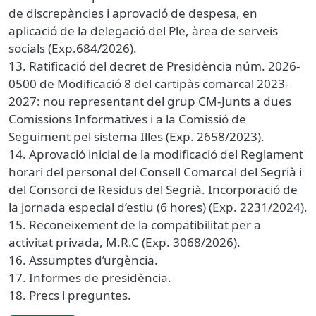
de discrepàncies i aprovació de despesa, en
aplicació de la delegació del Ple, àrea de serveis
socials (Exp.684/2026).
13. Ratificació del decret de Presidència núm. 2026-
0500 de Modificació 8 del cartipàs comarcal 2023-
2027: nou representant del grup CM-Junts a dues
Comissions Informatives i a la Comissió de
Seguiment pel sistema Illes (Exp. 2658/2023).
14. Aprovació inicial de la modificació del Reglament
horari del personal del Consell Comarcal del Segrià i
del Consorci de Residus del Segrià. Incorporació de
la jornada especial d’estiu (6 hores) (Exp. 2231/2024).
15. Reconeixement de la compatibilitat per a
activitat privada, M.R.C (Exp. 3068/2026).
16. Assumptes d’urgència.
17. Informes de presidència.
18. Precs i preguntes.