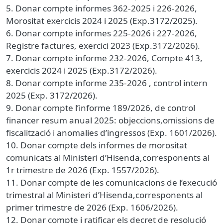
5. Donar compte informes 362-2025 i 226-2026,
Morositat exercicis 2024 i 2025 (Exp.3172/2025).
6. Donar compte informes 225-2026 i 227-2026,
Registre factures, exercici 2023 (Exp.3172/2026).
7. Donar compte informe 232-2026, Compte 413,
exercicis 2024 i 2025 (Exp.3172/2026).
8. Donar compte informe 235-2026 , control intern
2025 (Exp. 3172/2026).
9. Donar compte l’informe 189/2026, de control
financer resum anual 2025: objeccions,omissions de
fiscalització i anomalies d’ingressos (Exp. 1601/2026).
10. Donar compte dels informes de morositat
comunicats al Ministeri d’Hisenda,corresponents al
1r trimestre de 2026 (Exp. 1557/2026).
11. Donar compte de les comunicacions de l’execució
trimestral al Ministeri d’Hisenda,corresponents al
primer trimestre de 2026 (Exp. 1606/2026).
12. Donar compte i ratificar els decret de resolució